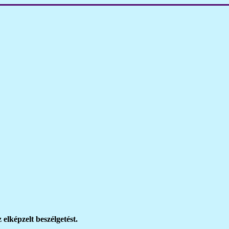
 elképzelt beszélgetést.