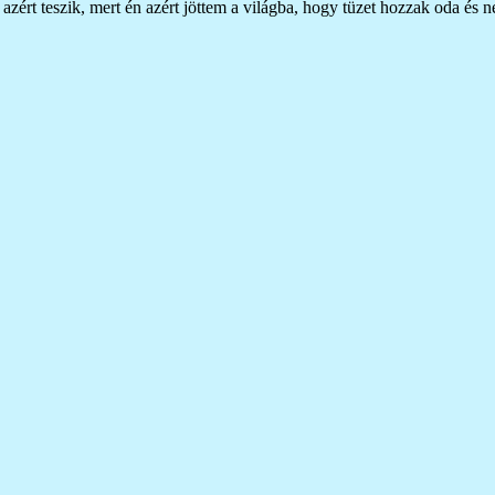
 azért teszik, mert én azért jöttem a világba, hogy tüzet hozzak oda és 