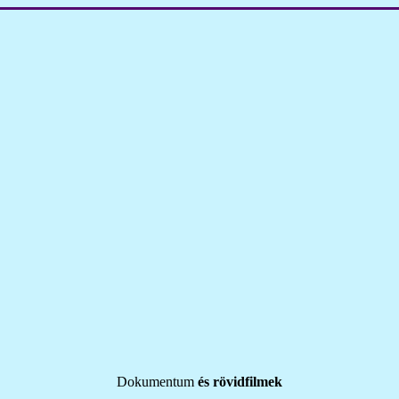
Dokumentum
és rövidfilmek