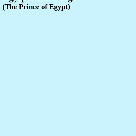
(The Prince of Egypt)