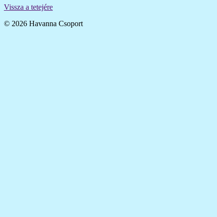
Vissza a tetejére
© 2026 Havanna Csoport